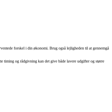
ventede forskel i din økonomi. Brug også lejligheden til at gennemgå
e timing og rådgivning kan det give både lavere udgifter og større