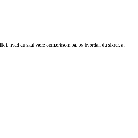
dblik i, hvad du skal være opmærksom på, og hvordan du sikrer, at